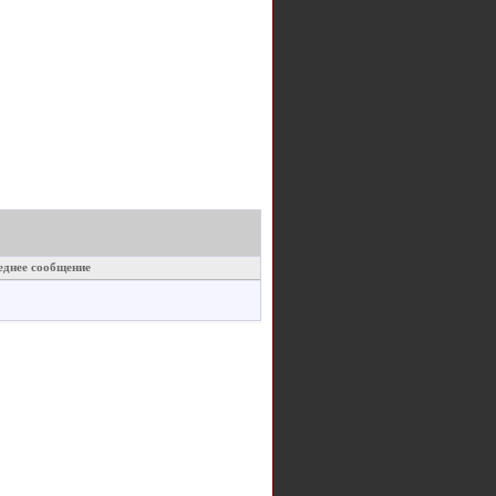
еднее сообщение